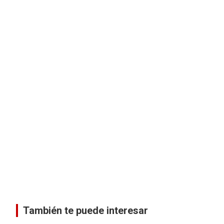
También te puede interesar