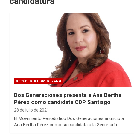
candidatura
REPÚBLICA DOMINICANA
Dos Generaciones presenta a Ana Bertha
Pérez como candidata CDP Santiago
28 de julio de 2021
El Movimiento Periodístico Dos Generaciones anunció a
Ana Bertha Pérez como su candidata a la Secretaría…