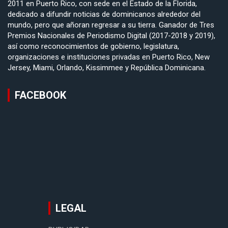
2011 en Puerto Rico, con sede en el Estado de la Florida,
dedicado a difundir noticias de dominicanos alrededor del
mundo, pero que añoran regresar a su tierra. Ganador de Tres
Premios Nacionales de Periodismo Digital (2017-2018 y 2019),
así como reconocimientos de gobierno, legislatura,
organizaciones e instituciones privadas en Puerto Rico, New
Jersey, Miami, Orlando, Kissimmee y República Dominicana.
FACEBOOK
LEGAL