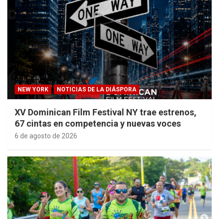
NEW YORK
NOTICIAS DE LA DIÁSPORA
XV Dominican Film Festival NY trae estrenos,
67 cintas en competencia y nuevas voces
6 de agosto de 2026