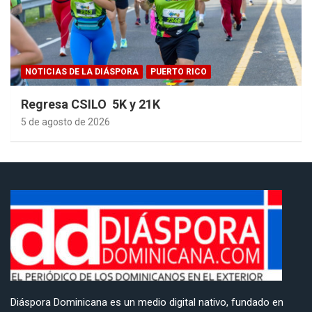
NOTICIAS DE LA DIÁSPORA
PUERTO RICO
Regresa CSILO 5K y 21K
5 de agosto de 2026
Diáspora Dominicana es un medio digital nativo, fundado en