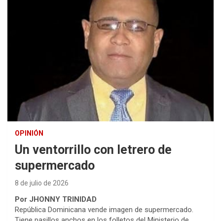
OPINIÓN
Un ventorrillo con letrero de
supermercado
8 de julio de 2026
Por JHONNY TRINIDAD
República Dominicana vende imagen de supermercado.
Tiene pasillos anchos en los folletos del Ministerio de