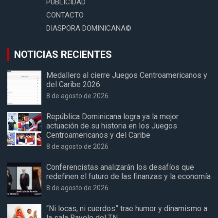
PUBLICIDAD
CONTACTO
DIASPORA DOMINICANA©
NOTICIAS RECIENTES
Medallero al cierre Juegos Centroamericanos y
del Caribe 2026
8 de agosto de 2026
República Dominicana logra ya la mejor
actuación de su historia en los Juegos
Centroamericanos y del Caribe
8 de agosto de 2026
Conferencistas analizarán los desafíos que
redefinen el futuro de las finanzas y la economía
8 de agosto de 2026
“Ni locas, ni cuerdos” trae humor y dinamismo a
la sala Ravelo del TN