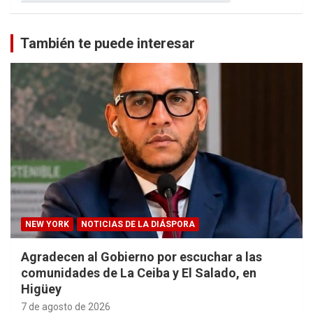
También te puede interesar
NEW YORK
NOTICIAS DE LA DIÁSPORA
Agradecen al Gobierno por escuchar a las
comunidades de La Ceiba y El Salado, en
Higüey
7 de agosto de 2026