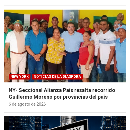
NEW YORK
NOTICIAS DE LA DIÁSPORA
NY- Seccional Alianza País resalta recorrido
Guillermo Moreno por provincias del país
6 de agosto de 2026