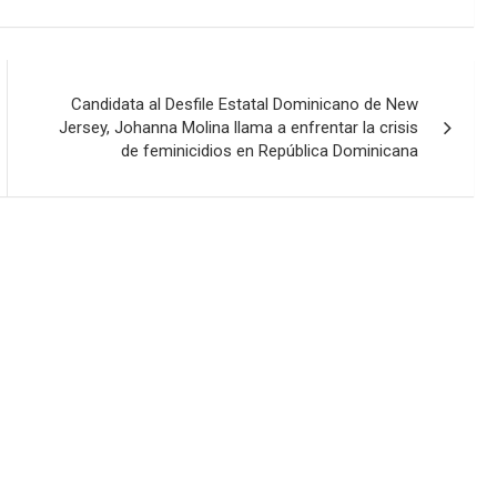
Candidata al Desfile Estatal Dominicano de New
Jersey, Johanna Molina llama a enfrentar la crisis
de feminicidios en República Dominicana