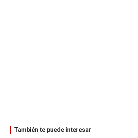
También te puede interesar