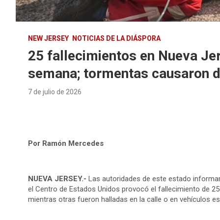
NEW JERSEY
NOTICIAS DE LA DIÁSPORA
25 fallecimientos en Nueva Jer
semana; tormentas causaron 
7 de julio de 2026
Por Ramón Mercedes
NUEVA JERSEY.-
Las autoridades de este estado informaro
el Centro de Estados Unidos provocó el fallecimiento de 2
mientras otras fueron halladas en la calle o en vehículos e