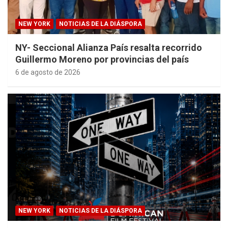
NEW YORK
NOTICIAS DE LA DIÁSPORA
NY- Seccional Alianza País resalta recorrido
Guillermo Moreno por provincias del país
6 de agosto de 2026
NEW YORK
NOTICIAS DE LA DIÁSPORA