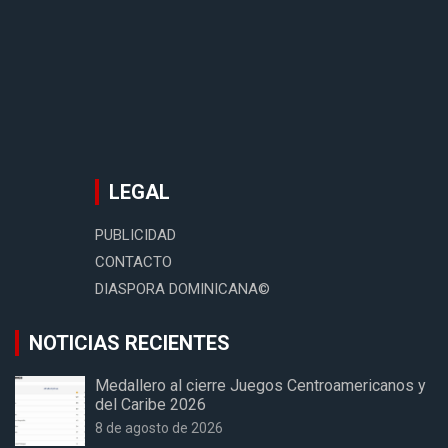
LEGAL
PUBLICIDAD
CONTACTO
DIASPORA DOMINICANA©
NOTICIAS RECIENTES
Medallero al cierre Juegos Centroamericanos y
del Caribe 2026
8 de agosto de 2026