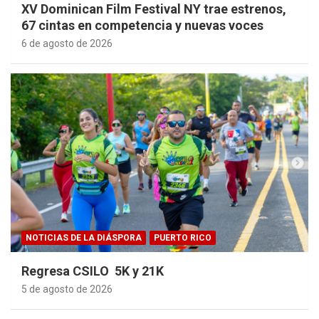
XV Dominican Film Festival NY trae estrenos,
67 cintas en competencia y nuevas voces
6 de agosto de 2026
NOTICIAS DE LA DIÁSPORA
PUERTO RICO
Regresa CSILO 5K y 21K
5 de agosto de 2026