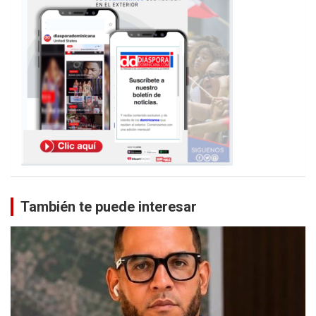
También te puede interesar