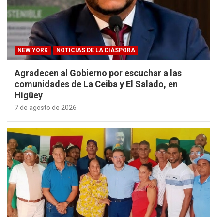
NEW YORK
NOTICIAS DE LA DIÁSPORA
Agradecen al Gobierno por escuchar a las
comunidades de La Ceiba y El Salado, en
Higüey
7 de agosto de 2026