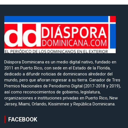
Diáspora Dominicana es un medio digital nativo, fundado en
2011 en Puerto Rico, con sede en el Estado de la Florida,
dedicado a difundir noticias de dominicanos alrededor del
mundo, pero que añoran regresar a su tierra. Ganador de Tres
Premios Nacionales de Periodismo Digital (2017-2018 y 2019),
así como reconocimientos de gobierno, legislatura,
organizaciones e instituciones privadas en Puerto Rico, New
Jersey, Miami, Orlando, Kissimmee y República Dominicana.
FACEBOOK