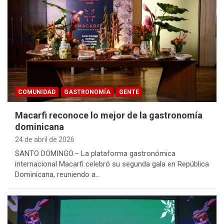
COMUNIDAD
GASTRONOMÍA
GENTE
Macarfi reconoce lo mejor de la gastronomía
dominicana
24 de abril de 2026
SANTO DOMINGO.– La plataforma gastronómica
internacional Macarfi celebró su segunda gala en República
Dominicana, reuniendo a…