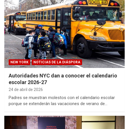
NEW YORK
NOTICIAS DE LA DIÁSPORA
Autoridades NYC dan a conocer el calendario
escolar 2026-27
24 de abril de 2026
Padres se muestran molestos con el calendario escolar
porque se extenderán las vacaciones de verano de…