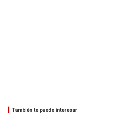
También te puede interesar