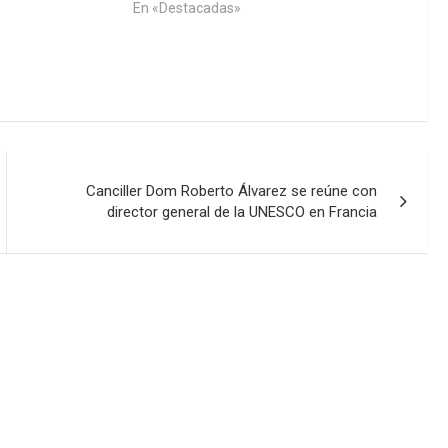
En «Destacadas»
Canciller Dom Roberto Álvarez se reúne con
director general de la UNESCO en Francia