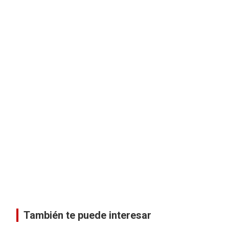
También te puede interesar