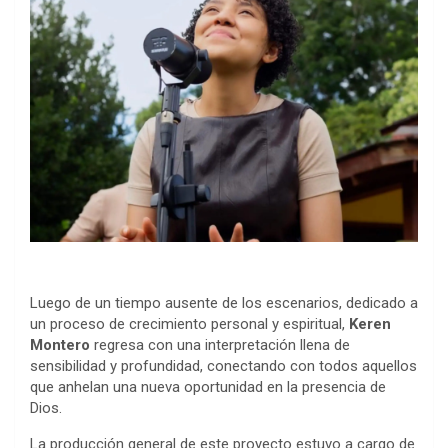
Luego de un tiempo ausente de los escenarios, dedicado a
un proceso de crecimiento personal y espiritual,
Keren
Montero
regresa con una interpretación llena de
sensibilidad y profundidad, conectando con todos aquellos
que anhelan una nueva oportunidad en la presencia de
Dios.
La producción general de este proyecto estuvo a cargo de