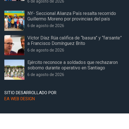
6 de agosto de 2026
NY- Seccional Alianza País resalta recorrido
Guillermo Moreno por provincias del país
6 de agosto de 2026
Víctor Díaz Rúa califica de “basura” y “farsante”
a Francisco Domínguez Brito
6 de agosto de 2026
Ejército reconoce a soldados que rechazaron
soborno durante operativo en Santiago
6 de agosto de 2026
SITIO DESARROLLADO POR
EA WEB DESIGN