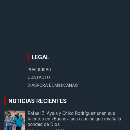
LEGAL
PUBLICIDAD
CONTACTO
DIASPORA DOMINICANA©
NOTICIAS RECIENTES
Rafael Z. Ayala y Chiko Rodríguez unen sus
talentos en «Bueno», una canción que exalta la
bondad de Dios