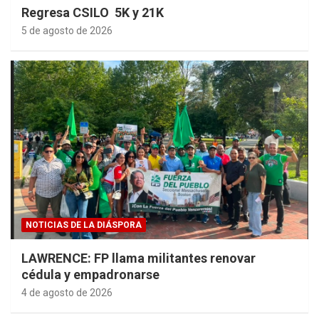
Regresa CSILO 5K y 21K
5 de agosto de 2026
NOTICIAS DE LA DIÁSPORA
LAWRENCE: FP llama militantes renovar
cédula y empadronarse
4 de agosto de 2026