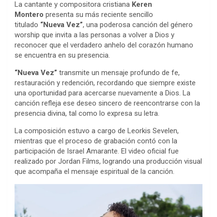
La cantante y compositora cristiana
Keren
Montero
presenta su más reciente sencillo
titulado
“Nueva Vez”
, una poderosa canción del género
worship que invita a las personas a volver a Dios y
reconocer que el verdadero anhelo del corazón humano
se encuentra en su presencia.
“Nueva Vez”
transmite un mensaje profundo de fe,
restauración y redención, recordando que siempre existe
una oportunidad para acercarse nuevamente a Dios. La
canción refleja ese deseo sincero de reencontrarse con la
presencia divina, tal como lo expresa su letra.
La composición estuvo a cargo de Leorkis Sevelen,
mientras que el proceso de grabación contó con la
participación de Israel Amarante. El video oficial fue
realizado por Jordan Films, logrando una producción visual
que acompaña el mensaje espiritual de la canción.