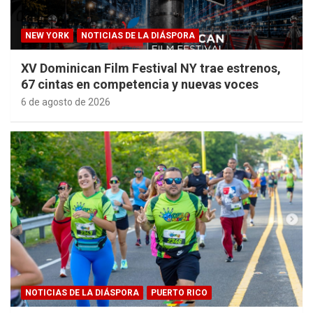
NEW YORK
NOTICIAS DE LA DIÁSPORA
XV Dominican Film Festival NY trae estrenos,
67 cintas en competencia y nuevas voces
6 de agosto de 2026
NOTICIAS DE LA DIÁSPORA
PUERTO RICO