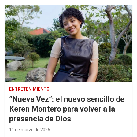
ENTRETENIMIENTO
”Nueva Vez”: el nuevo sencillo de
Keren Montero para volver a la
presencia de Dios
11 de marzo de 2026