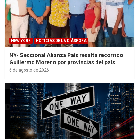
NEW YORK
NOTICIAS DE LA DIÁSPORA
NY- Seccional Alianza País resalta recorrido
Guillermo Moreno por provincias del país
6 de agosto de 2026