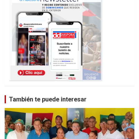
También te puede interesar