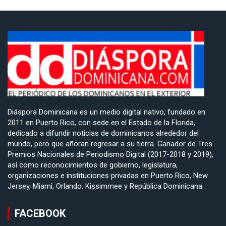
Diáspora Dominicana es un medio digital nativo, fundado en
2011 en Puerto Rico, con sede en el Estado de la Florida,
dedicado a difundir noticias de dominicanos alrededor del
mundo, pero que añoran regresar a su tierra. Ganador de Tres
Premios Nacionales de Periodismo Digital (2017-2018 y 2019),
así como reconocimientos de gobierno, legislatura,
organizaciones e instituciones privadas en Puerto Rico, New
Jersey, Miami, Orlando, Kissimmee y República Dominicana.
FACEBOOK