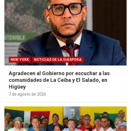
NEW YORK
NOTICIAS DE LA DIÁSPORA
Agradecen al Gobierno por escuchar a las
comunidades de La Ceiba y El Salado, en
Higüey
7 de agosto de 2026