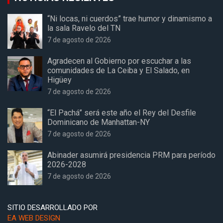
“Ni locas, ni cuerdos” trae humor y dinamismo a
la sala Ravelo del TN
7 de agosto de 2026
Agradecen al Gobierno por escuchar a las
comunidades de La Ceiba y El Salado, en
Higüey
7 de agosto de 2026
“El Pachá” será este año el Rey del Desfile
Dominicano de Manhattan-NY
7 de agosto de 2026
Abinader asumirá presidencia PRM para período
2026-2028
7 de agosto de 2026
SITIO DESARROLLADO POR
EA WEB DESIGN