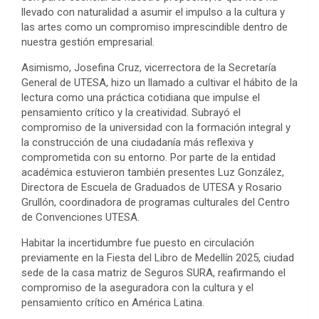
llevado con naturalidad a asumir el impulso a la cultura y
las artes como un compromiso imprescindible dentro de
nuestra gestión empresarial.
Asimismo, Josefina Cruz, vicerrectora de la Secretaría
General de UTESA, hizo un llamado a cultivar el hábito de la
lectura como una práctica cotidiana que impulse el
pensamiento crítico y la creatividad. Subrayó el
compromiso de la universidad con la formación integral y
la construcción de una ciudadanía más reflexiva y
comprometida con su entorno. Por parte de la entidad
académica estuvieron también presentes Luz González,
Directora de Escuela de Graduados de UTESA y Rosario
Grullón, coordinadora de programas culturales del Centro
de Convenciones UTESA.
Habitar la incertidumbre fue puesto en circulación
previamente en la Fiesta del Libro de Medellín 2025, ciudad
sede de la casa matriz de Seguros SURA, reafirmando el
compromiso de la aseguradora con la cultura y el
pensamiento crítico en América Latina.