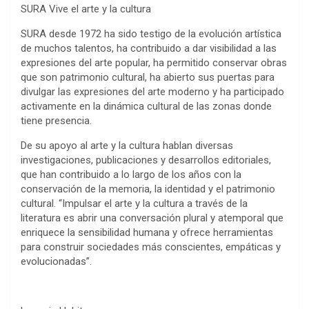
SURA Vive el arte y la cultura
SURA desde 1972 ha sido testigo de la evolución artística
de muchos talentos, ha contribuido a dar visibilidad a las
expresiones del arte popular, ha permitido conservar obras
que son patrimonio cultural, ha abierto sus puertas para
divulgar las expresiones del arte moderno y ha participado
activamente en la dinámica cultural de las zonas donde
tiene presencia.
De su apoyo al arte y la cultura hablan diversas
investigaciones, publicaciones y desarrollos editoriales,
que han contribuido a lo largo de los años con la
conservación de la memoria, la identidad y el patrimonio
cultural. “Impulsar el arte y la cultura a través de la
literatura es abrir una conversación plural y atemporal que
enriquece la sensibilidad humana y ofrece herramientas
para construir sociedades más conscientes, empáticas y
evolucionadas”.