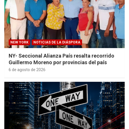
NEW YORK
NOTICIAS DE LA DIÁSPORA
NY- Seccional Alianza País resalta recorrido
Guillermo Moreno por provincias del país
6 de agosto de 2026