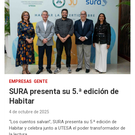
EMPRESAS
GENTE
SURA presenta su 5.ª edición de
Habitar
4 de octubre de 2025
“Los cuentos salvan”, SURA presenta su 5.ª edición de
Habitar y celebra junto a UTESA el poder transformador de
la lectura.