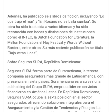
Además, ha publicado seis libros de ficción, incluyendo “Lo
que trajo el mar” y “En Rosario no se baila cumbia”. Su
obra ha sido traducida a varios idiomas y ha sido
reconocida con becas y distinciones de instituciones
como el INTEC, la Dutch Foundation for Literature, la
Mellon Foundation, el Hay Festival y Words Without
Borders, entre otros. Su más reciente publicación se titula
“Bajo otras luces”.
Sobre Seguros SURA, República Dominicana:
Seguros SURA forma parte de Suramericana, la tercera
compañía aseguradora más grande de Latinoamérica, con
presencia en siete países. Suramericana es a su vez una
subholding del Grupo SURA, empresa líder en servicios
financieros en América Latina. En República Dominicana,
Seguros SURA ocupa la sexta posición en el sector
asegurador, ofreciendo soluciones integrales para el
Aseguramiento y la Gestión de Tendencias y Riesgos. La