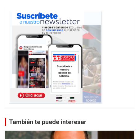
También te puede interesar