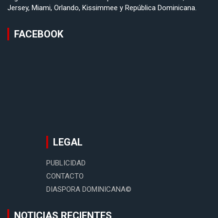
Jersey, Miami, Orlando, Kissimmee y República Dominicana.
FACEBOOK
LEGAL
PUBLICIDAD
CONTACTO
DIASPORA DOMINICANA©
NOTICIAS RECIENTES