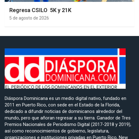
Regresa CSILO 5K y 21K
5 de agosto de 2026
Diáspora Dominicana es un medio digital nativo, fundado en
2011 en Puerto Rico, con sede en el Estado de la Florida,
dedicado a difundir noticias de dominicanos alrededor del
mundo, pero que añoran regresar a su tierra. Ganador de Tres
Premios Nacionales de Periodismo Digital (2017-2018 y 2019),
así como reconocimientos de gobierno, legislatura,
organizaciones e instituciones privadas en Puerto Rico, New