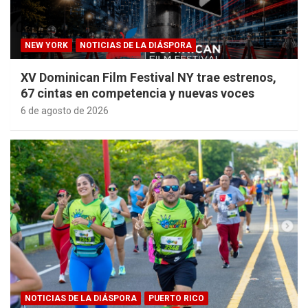
NEW YORK
NOTICIAS DE LA DIÁSPORA
XV Dominican Film Festival NY trae estrenos,
67 cintas en competencia y nuevas voces
6 de agosto de 2026
NOTICIAS DE LA DIÁSPORA
PUERTO RICO