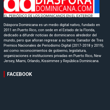
Diáspora Dominicana es un medio digital nativo, fundado en
2011 en Puerto Rico, con sede en el Estado de la Florida,
dedicado a difundir noticias de dominicanos alrededor del
mundo, pero que añoran regresar a su tierra. Ganador de Tres
Premios Nacionales de Periodismo Digital (2017-2018 y 2019),
así como reconocimientos de gobierno, legislatura,
organizaciones e instituciones privadas en Puerto Rico, New
Jersey, Miami, Orlando, Kissimmee y República Dominicana.
FACEBOOK