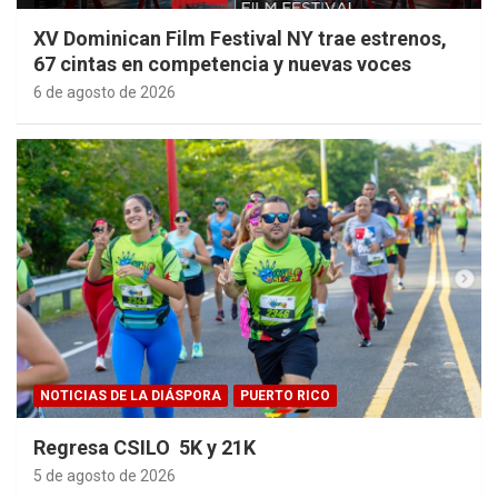
XV Dominican Film Festival NY trae estrenos,
67 cintas en competencia y nuevas voces
6 de agosto de 2026
NOTICIAS DE LA DIÁSPORA
PUERTO RICO
Regresa CSILO 5K y 21K
5 de agosto de 2026