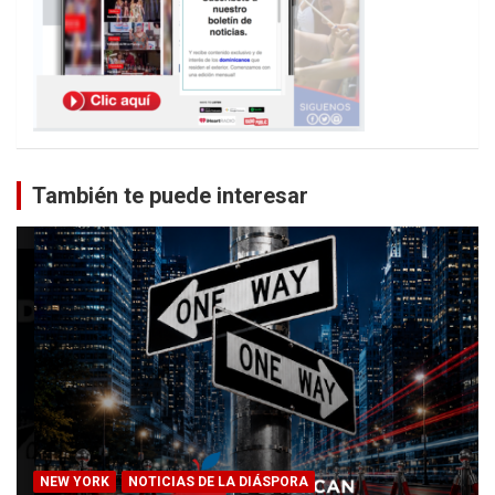
También te puede interesar
NEW YORK
NOTICIAS DE LA DIÁSPORA