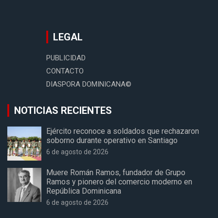
LEGAL
PUBLICIDAD
CONTACTO
DIASPORA DOMINICANA©
NOTICIAS RECIENTES
Ejército reconoce a soldados que rechazaron
soborno durante operativo en Santiago
6 de agosto de 2026
Muere Román Ramos, fundador de Grupo
Ramos y pionero del comercio moderno en
República Dominicana
6 de agosto de 2026