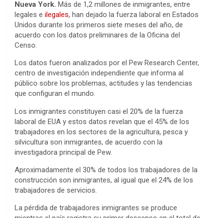
Nueva York.
Más de 1,2 millones de inmigrantes, entre
legales e
ilegales
, han dejado la fuerza laboral en Estados
Unidos durante los primeros siete meses del año, de
acuerdo con los datos preliminares de la Oficina del
Censo.
Los datos fueron analizados por el Pew Research Center,
centro de investigación independiente que informa al
público sobre los problemas, actitudes y las tendencias
que configuran el mundo.
Los inmigrantes constituyen casi el 20% de la fuerza
laboral de EUA y estos datos revelan que el 45% de los
trabajadores en los sectores de la agricultura, pesca y
silvicultura son inmigrantes, de acuerdo con la
investigadora principal de Pew.
Aproximadamente el 30% de todos los trabajadores de la
construcción son inmigrantes, al igual que el 24% de los
trabajadores de servicios.
La pérdida de trabajadores inmigrantes se produce