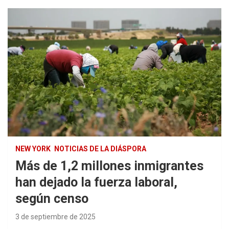
NEW YORK
NOTICIAS DE LA DIÁSPORA
Más de 1,2 millones inmigrantes
han dejado la fuerza laboral,
según censo
3 de septiembre de 2025