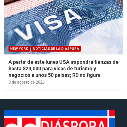
NEW YORK
NOTICIAS DE LA DIÁSPORA
A partir de este lunes USA impondrá fianzas de
hasta $20,000 para visas de turismo y
negocios a unos 50 países; RD no figura
3 de agosto de 2026