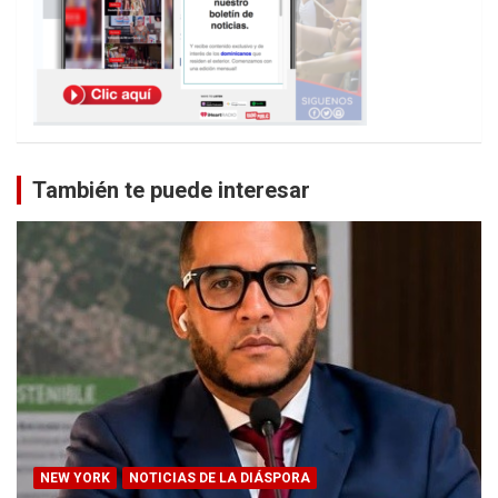
También te puede interesar
NEW YORK
NOTICIAS DE LA DIÁSPORA