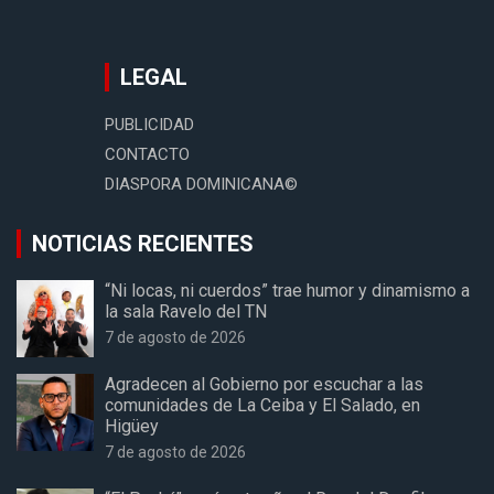
LEGAL
PUBLICIDAD
CONTACTO
DIASPORA DOMINICANA©
NOTICIAS RECIENTES
“Ni locas, ni cuerdos” trae humor y dinamismo a
la sala Ravelo del TN
7 de agosto de 2026
Agradecen al Gobierno por escuchar a las
comunidades de La Ceiba y El Salado, en
Higüey
7 de agosto de 2026