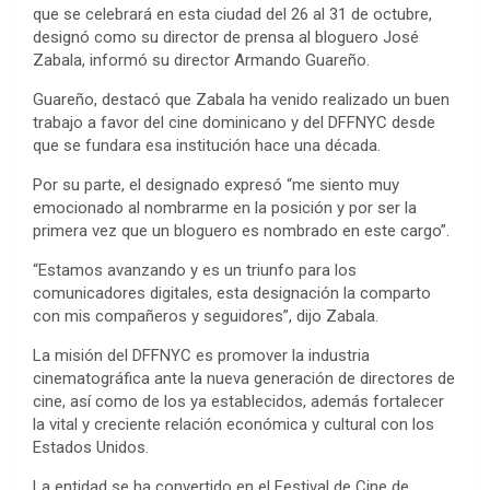
que se celebrará en esta ciudad del 26 al 31 de octubre,
designó como su director de prensa al bloguero José
Zabala, informó su director Armando Guareño.
Guareño, destacó que Zabala ha venido realizado un buen
trabajo a favor del cine dominicano y del DFFNYC desde
que se fundara esa institución hace una década.
Por su parte, el designado expresó “me siento muy
emocionado al nombrarme en la posición y por ser la
primera vez que un bloguero es nombrado en este cargo”.
“Estamos avanzando y es un triunfo para los
comunicadores digitales, esta designación la comparto
con mis compañeros y seguidores”, dijo Zabala.
La misión del DFFNYC es promover la industria
cinematográfica ante la nueva generación de directores de
cine, así como de los ya establecidos, además fortalecer
la vital y creciente relación económica y cultural con los
Estados Unidos.
La entidad se ha convertido en el Festival de Cine de