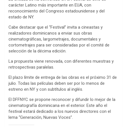
carácter Latino más importante en EUA, con
reconocimiento del Congreso estadounidense y del
estado de NY.
Cabe destacar que el “Festival” invita a cineastas y
realizadores dominicanos a enviar sus obras
cinematográficas, largometrajes, documentales y
cortometrajes para ser consideradas por el comité de
selección de la décima edición.
La propuesta viene renovada, con diferentes muestras y
retrospectivas paralelas.
El plazo límite de entrega de las obras es el próximo 31 de
julio. Todas las películas deben ser por lo menos de
estreno en NY y con subtítulos al inglés.
El DFFNYC se propone reconocer y difundir lo mejor de la
cinematografía dominicana en el exterior. Este año el
festival estará dedicado a los nuevos directores con el
lema “Generación, Nuevas Voces”.