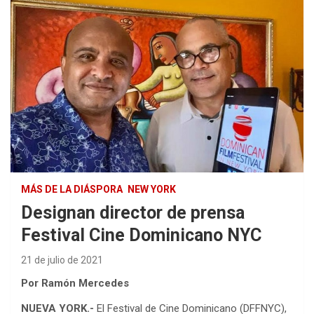
MÁS DE LA DIÁSPORA
NEW YORK
Designan director de prensa
Festival Cine Dominicano NYC
21 de julio de 2021
Por Ramón Mercedes
NUEVA YORK.-
El Festival de Cine Dominicano (DFFNYC),