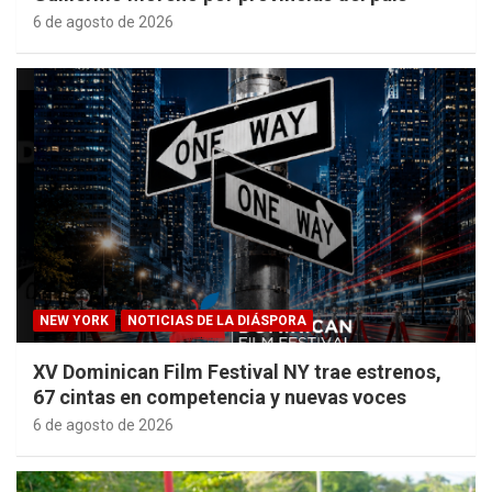
6 de agosto de 2026
NEW YORK
NOTICIAS DE LA DIÁSPORA
XV Dominican Film Festival NY trae estrenos,
67 cintas en competencia y nuevas voces
6 de agosto de 2026