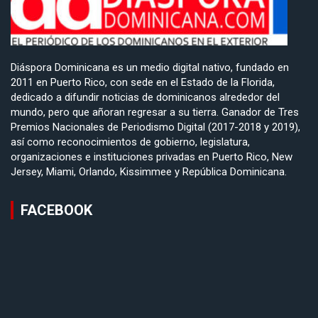
Diáspora Dominicana es un medio digital nativo, fundado en
2011 en Puerto Rico, con sede en el Estado de la Florida,
dedicado a difundir noticias de dominicanos alrededor del
mundo, pero que añoran regresar a su tierra. Ganador de Tres
Premios Nacionales de Periodismo Digital (2017-2018 y 2019),
así como reconocimientos de gobierno, legislatura,
organizaciones e instituciones privadas en Puerto Rico, New
Jersey, Miami, Orlando, Kissimmee y República Dominicana.
FACEBOOK