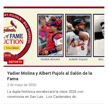
DEPORTE
Yadier Molina y Albert Pujols al Salón de la
Fama
2 de mayo de 2026
La dupla histórica encabezará la clase 2026 con
ceremonia en San Luis Los Cardenales de…