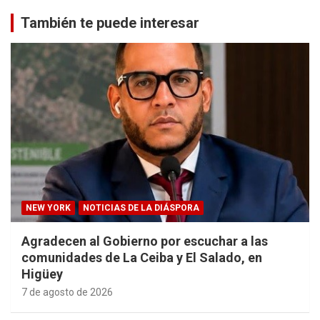
También te puede interesar
NEW YORK
NOTICIAS DE LA DIÁSPORA
Agradecen al Gobierno por escuchar a las
comunidades de La Ceiba y El Salado, en
Higüey
7 de agosto de 2026