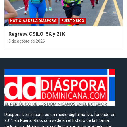
NOTICIAS DE LA DIÁSPORA
PUERTO RICO
Regresa CSILO 5K y 21K
5 de agosto de 2026
Diáspora Dominicana es un medio digital nativo, fundado en
2011 en Puerto Rico, con sede en el Estado de la Florida,
dedicado a difundir noticias de dominicanos alrededor del