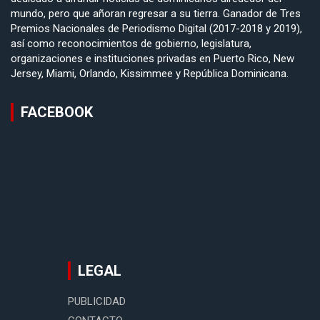
mundo, pero que añoran regresar a su tierra. Ganador de Tres
Premios Nacionales de Periodismo Digital (2017-2018 y 2019),
así como reconocimientos de gobierno, legislatura,
organizaciones e instituciones privadas en Puerto Rico, New
Jersey, Miami, Orlando, Kissimmee y República Dominicana.
FACEBOOK
LEGAL
PUBLICIDAD