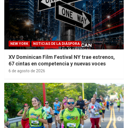
NEW YORK
NOTICIAS DE LA DIÁSPORA
XV Dominican Film Festival NY trae estrenos,
67 cintas en competencia y nuevas voces
6 de agosto de 2026