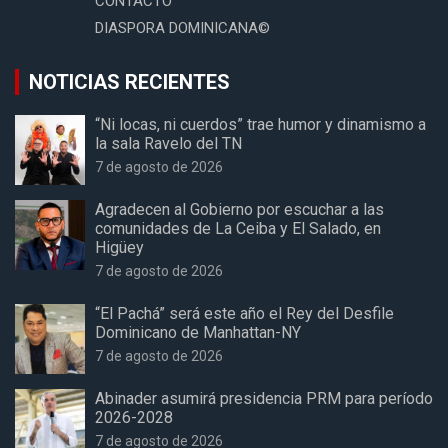
CONTACTO
DIASPORA DOMINICANA©
NOTICIAS RECIENTES
“Ni locas, ni cuerdos” trae humor y dinamismo a
la sala Ravelo del TN
7 de agosto de 2026
Agradecen al Gobierno por escuchar a las
comunidades de La Ceiba y El Salado, en
Higüey
7 de agosto de 2026
“El Pachá” será este año el Rey del Desfile
Dominicano de Manhattan-NY
7 de agosto de 2026
Abinader asumirá presidencia PRM para período
2026-2028
7 de agosto de 2026