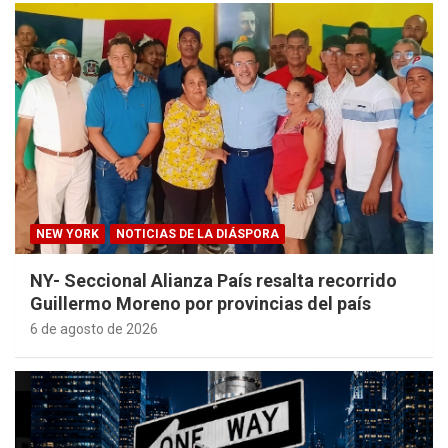
NEW YORK
NOTICIAS DE LA DIÁSPORA
NY- Seccional Alianza País resalta recorrido
Guillermo Moreno por provincias del país
6 de agosto de 2026