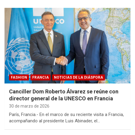
FASHION
FRANCIA
NOTICIAS DE LA DIÁSPORA
Canciller Dom Roberto Álvarez se reúne con
director general de la UNESCO en Francia
30 de marzo de 2026
París, Francia.- En el marco de su reciente visita a Francia,
acompañando al presidente Luis Abinader, el…