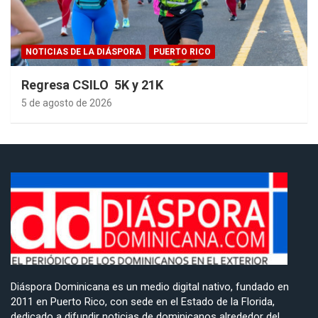
NOTICIAS DE LA DIÁSPORA
PUERTO RICO
Regresa CSILO 5K y 21K
5 de agosto de 2026
Diáspora Dominicana es un medio digital nativo, fundado en
2011 en Puerto Rico, con sede en el Estado de la Florida,
dedicado a difundir noticias de dominicanos alrededor del