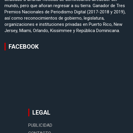
mundo, pero que añoran regresar a su tierra. Ganador de Tres
Premios Nacionales de Periodismo Digital (2017-2018 y 2019),
así como reconocimientos de gobierno, legislatura,
organizaciones e instituciones privadas en Puerto Rico, New
Jersey, Miami, Orlando, Kissimmee y República Dominicana.
FACEBOOK
LEGAL
PUBLICIDAD