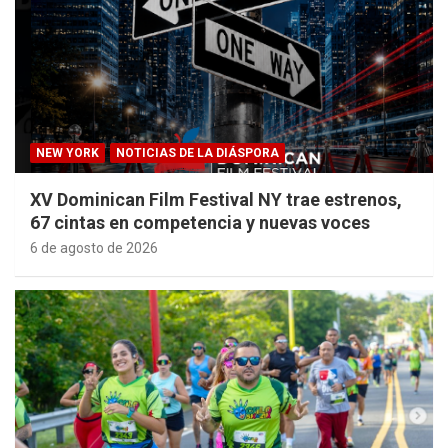
NEW YORK
NOTICIAS DE LA DIÁSPORA
XV Dominican Film Festival NY trae estrenos,
67 cintas en competencia y nuevas voces
6 de agosto de 2026