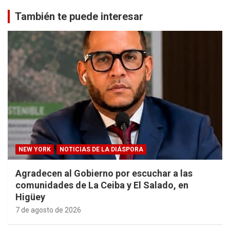
También te puede interesar
NEW YORK
NOTICIAS DE LA DIÁSPORA
Agradecen al Gobierno por escuchar a las
comunidades de La Ceiba y El Salado, en
Higüey
7 de agosto de 2026