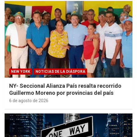
NEW YORK
NOTICIAS DE LA DIÁSPORA
NY- Seccional Alianza País resalta recorrido
Guillermo Moreno por provincias del país
6 de agosto de 2026