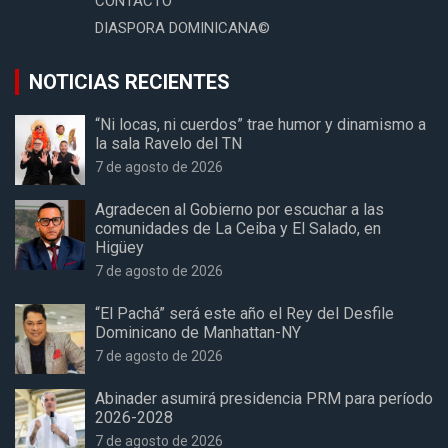
CONTACTO
DIASPORA DOMINICANA©
NOTICIAS RECIENTES
“Ni locas, ni cuerdos” trae humor y dinamismo a
la sala Ravelo del TN
7 de agosto de 2026
Agradecen al Gobierno por escuchar a las
comunidades de La Ceiba y El Salado, en
Higüey
7 de agosto de 2026
“El Pachá” será este año el Rey del Desfile
Dominicano de Manhattan-NY
7 de agosto de 2026
Abinader asumirá presidencia PRM para período
2026-2028
7 de agosto de 2026