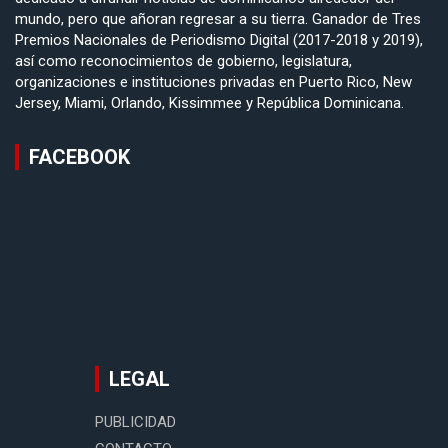
mundo, pero que añoran regresar a su tierra. Ganador de Tres
Premios Nacionales de Periodismo Digital (2017-2018 y 2019),
así como reconocimientos de gobierno, legislatura,
organizaciones e instituciones privadas en Puerto Rico, New
Jersey, Miami, Orlando, Kissimmee y República Dominicana.
FACEBOOK
LEGAL
PUBLICIDAD