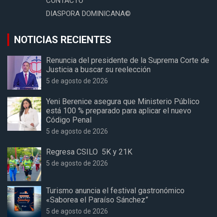
CONTACTO
DIASPORA DOMINICANA©
NOTICIAS RECIENTES
Renuncia del presidente de la Suprema Corte de
Justicia a buscar su reelección
5 de agosto de 2026
Yeni Berenice asegura que Ministerio Público
está 100 % preparado para aplicar el nuevo
Código Penal
5 de agosto de 2026
Regresa CSILO 5K y 21K
5 de agosto de 2026
Turismo anuncia el festival gastronómico
«Saborea el Paraíso Sánchez”
5 de agosto de 2026