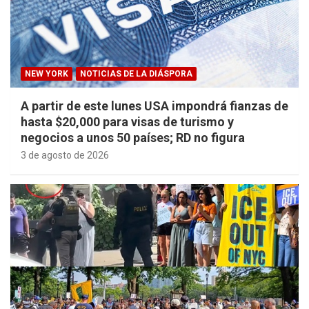
NEW YORK
NOTICIAS DE LA DIÁSPORA
A partir de este lunes USA impondrá fianzas de
hasta $20,000 para visas de turismo y
negocios a unos 50 países; RD no figura
3 de agosto de 2026