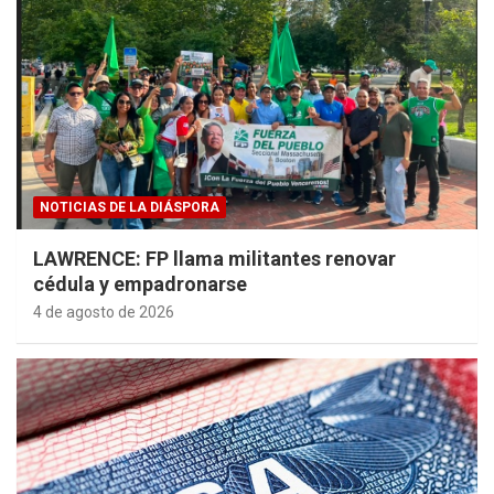
NOTICIAS DE LA DIÁSPORA
LAWRENCE: FP llama militantes renovar
cédula y empadronarse
4 de agosto de 2026