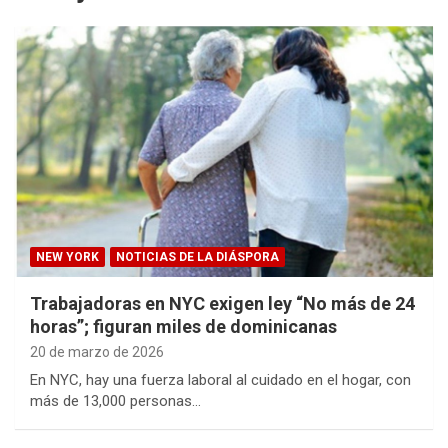
NEW YORK
NOTICIAS DE LA DIÁSPORA
Trabajadoras en NYC exigen ley “No más de 24
horas”; figuran miles de dominicanas
20 de marzo de 2026
En NYC, hay una fuerza laboral al cuidado en el hogar, con
más de 13,000 personas…