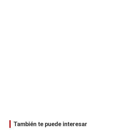
También te puede interesar