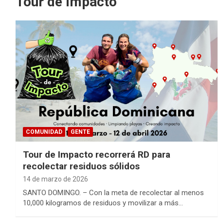
Tour de Impacto
COMUNIDAD
GENTE
Tour de Impacto recorrerá RD para
recolectar residuos sólidos
14 de marzo de 2026
SANTO DOMINGO. – Con la meta de recolectar al menos
10,000 kilogramos de residuos y movilizar a más…