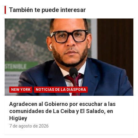
También te puede interesar
NEW YORK
NOTICIAS DE LA DIÁSPORA
Agradecen al Gobierno por escuchar a las
comunidades de La Ceiba y El Salado, en
Higüey
7 de agosto de 2026