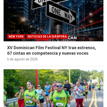
NEW YORK
NOTICIAS DE LA DIÁSPORA
XV Dominican Film Festival NY trae estrenos,
67 cintas en competencia y nuevas voces
6 de agosto de 2026