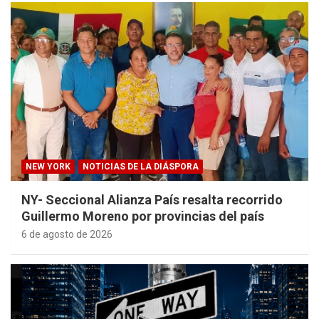
NEW YORK
NOTICIAS DE LA DIÁSPORA
NY- Seccional Alianza País resalta recorrido
Guillermo Moreno por provincias del país
6 de agosto de 2026