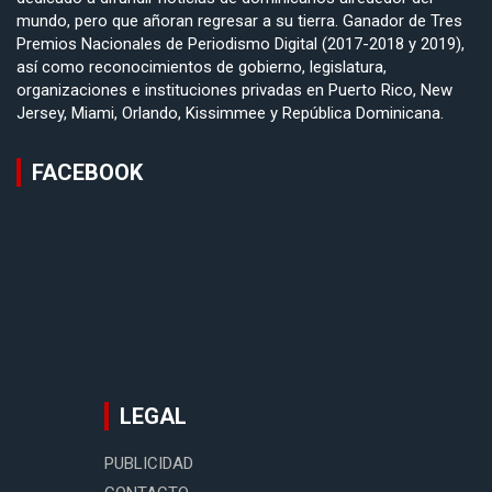
mundo, pero que añoran regresar a su tierra. Ganador de Tres
Premios Nacionales de Periodismo Digital (2017-2018 y 2019),
así como reconocimientos de gobierno, legislatura,
organizaciones e instituciones privadas en Puerto Rico, New
Jersey, Miami, Orlando, Kissimmee y República Dominicana.
FACEBOOK
LEGAL
PUBLICIDAD