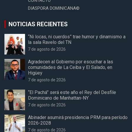
CONTACTO
DIASPORA DOMINICANA©
NOTICIAS RECIENTES
“Ni locas, ni cuerdos” trae humor y dinamismo a
la sala Ravelo del TN
7 de agosto de 2026
Agradecen al Gobierno por escuchar a las
comunidades de La Ceiba y El Salado, en
Higüey
7 de agosto de 2026
“El Pachá” será este año el Rey del Desfile
Dominicano de Manhattan-NY
7 de agosto de 2026
Abinader asumirá presidencia PRM para período
2026-2028
7 de agosto de 2026