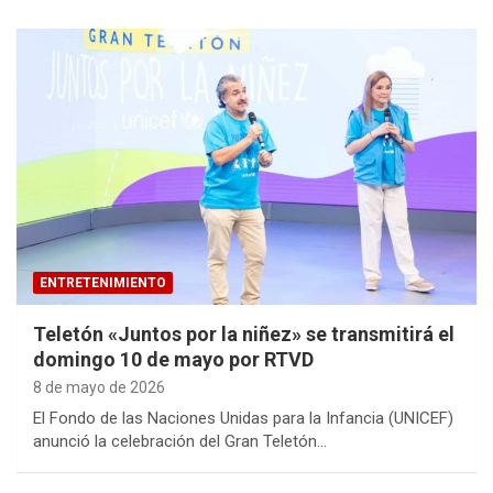
ENTRETENIMIENTO
Teletón «Juntos por la niñez» se transmitirá el
domingo 10 de mayo por RTVD
8 de mayo de 2026
El Fondo de las Naciones Unidas para la Infancia (UNICEF)
anunció la celebración del Gran Teletón…