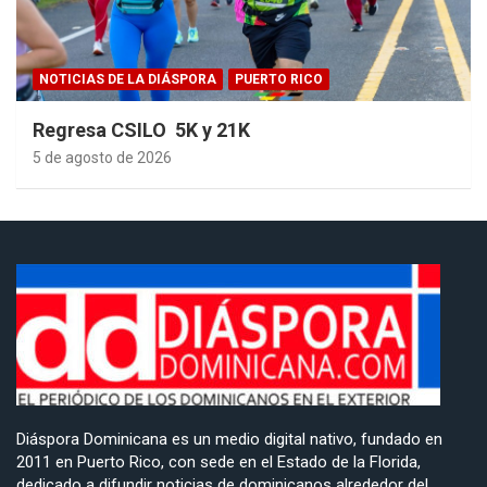
NOTICIAS DE LA DIÁSPORA
PUERTO RICO
Regresa CSILO 5K y 21K
5 de agosto de 2026
Diáspora Dominicana es un medio digital nativo, fundado en
2011 en Puerto Rico, con sede en el Estado de la Florida,
dedicado a difundir noticias de dominicanos alrededor del