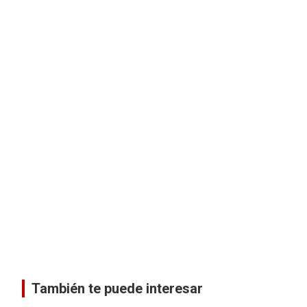
También te puede interesar