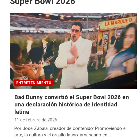
Super Bowl 2026
ENTRETENIMIENTO
Bad Bunny convirtió el Super Bowl 2026 en
una declaración histórica de identidad
latina
11 de febrero de 2026
Por José Zabala, creador de contenido: Promoviendo el
arte, la cultura y el orgullo latino-americano en…