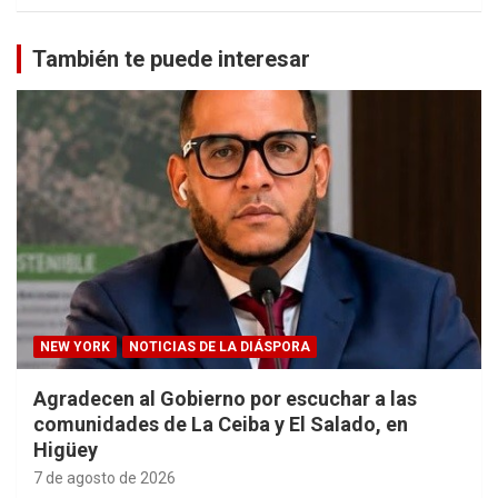
También te puede interesar
NEW YORK
NOTICIAS DE LA DIÁSPORA
Agradecen al Gobierno por escuchar a las
comunidades de La Ceiba y El Salado, en
Higüey
7 de agosto de 2026