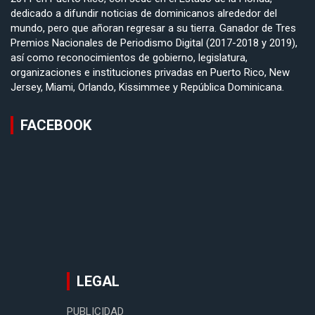
dedicado a difundir noticias de dominicanos alrededor del
mundo, pero que añoran regresar a su tierra. Ganador de Tres
Premios Nacionales de Periodismo Digital (2017-2018 y 2019),
así como reconocimientos de gobierno, legislatura,
organizaciones e instituciones privadas en Puerto Rico, New
Jersey, Miami, Orlando, Kissimmee y República Dominicana.
FACEBOOK
LEGAL
PUBLICIDAD