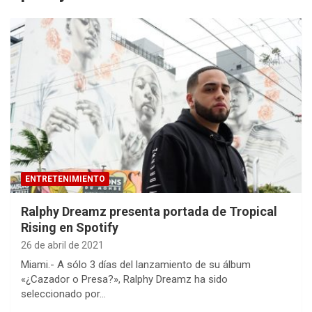
ENTRETENIMIENTO
Ralphy Dreamz presenta portada de Tropical
Rising en Spotify
26 de abril de 2021
Miami.- A sólo 3 días del lanzamiento de su álbum
«¿Cazador o Presa?», Ralphy Dreamz ha sido
seleccionado por…