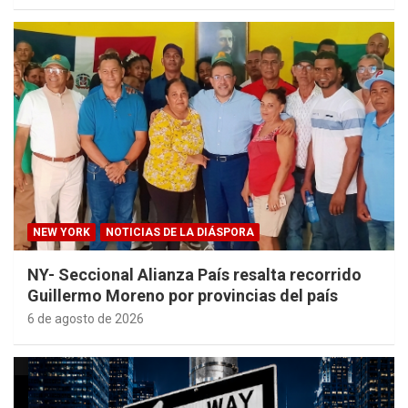
NEW YORK
NOTICIAS DE LA DIÁSPORA
NY- Seccional Alianza País resalta recorrido
Guillermo Moreno por provincias del país
6 de agosto de 2026