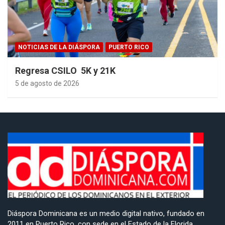
NOTICIAS DE LA DIÁSPORA
PUERTO RICO
Regresa CSILO 5K y 21K
5 de agosto de 2026
Diáspora Dominicana es un medio digital nativo, fundado en
2011 en Puerto Rico, con sede en el Estado de la Florida,