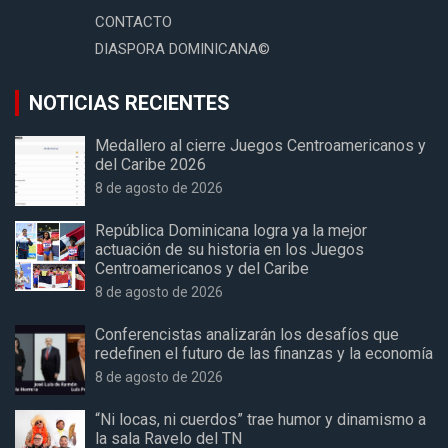
CONTACTO
DIASPORA DOMINICANA©
NOTICIAS RECIENTES
Medallero al cierre Juegos Centroamericanos y
del Caribe 2026
8 de agosto de 2026
República Dominicana logra ya la mejor
actuación de su historia en los Juegos
Centroamericanos y del Caribe
8 de agosto de 2026
Conferencistas analizarán los desafíos que
redefinen el futuro de las finanzas y la economía
8 de agosto de 2026
“Ni locas, ni cuerdos” trae humor y dinamismo a
la sala Ravelo del TN