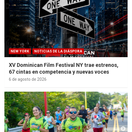
NEW YORK
NOTICIAS DE LA DIÁSPORA
XV Dominican Film Festival NY trae estrenos,
67 cintas en competencia y nuevas voces
6 de agosto de 2026