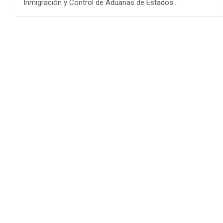
Inmigración y Control de Aduanas de Estados…