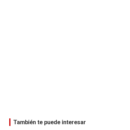
También te puede interesar