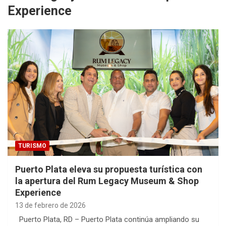
Experience
TURISMO
Puerto Plata eleva su propuesta turística con
la apertura del Rum Legacy Museum & Shop
Experience
13 de febrero de 2026
Puerto Plata, RD – Puerto Plata continúa ampliando su