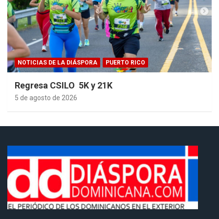
NOTICIAS DE LA DIÁSPORA
PUERTO RICO
Regresa CSILO 5K y 21K
5 de agosto de 2026