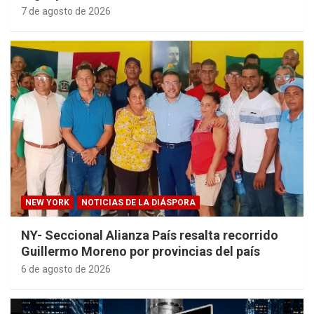
7 de agosto de 2026
NEW YORK
NOTICIAS DE LA DIÁSPORA
NY- Seccional Alianza País resalta recorrido
Guillermo Moreno por provincias del país
6 de agosto de 2026