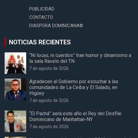
PUBLICIDAD
CONTACTO
DIASPORA DOMINICANA©
NOTICIAS RECIENTES
“Ni locas, ni cuerdos” trae humor y dinamismo a
la sala Ravelo del TN
7 de agosto de 2026
Agradecen al Gobierno por escuchar a las
comunidades de La Ceiba y El Salado, en
Higüey
7 de agosto de 2026
“El Pachá” será este año el Rey del Desfile
Dominicano de Manhattan-NY
7 de agosto de 2026