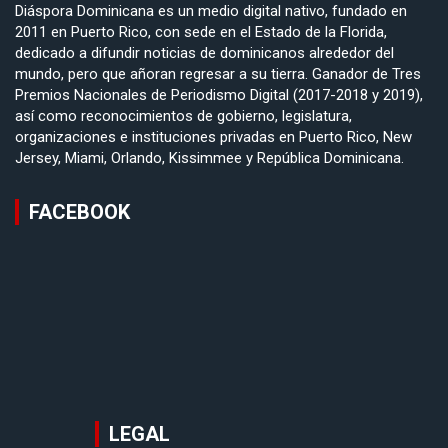
Diáspora Dominicana es un medio digital nativo, fundado en
2011 en Puerto Rico, con sede en el Estado de la Florida,
dedicado a difundir noticias de dominicanos alrededor del
mundo, pero que añoran regresar a su tierra. Ganador de Tres
Premios Nacionales de Periodismo Digital (2017-2018 y 2019),
así como reconocimientos de gobierno, legislatura,
organizaciones e instituciones privadas en Puerto Rico, New
Jersey, Miami, Orlando, Kissimmee y República Dominicana.
FACEBOOK
LEGAL