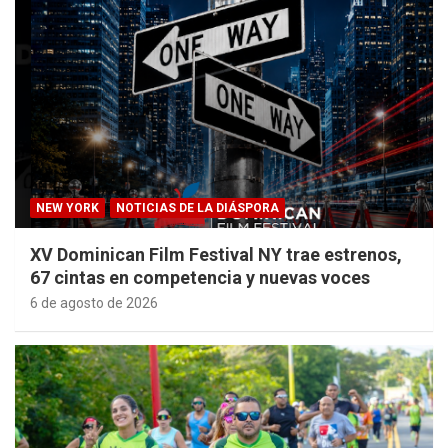
NEW YORK
NOTICIAS DE LA DIÁSPORA
XV Dominican Film Festival NY trae estrenos,
67 cintas en competencia y nuevas voces
6 de agosto de 2026