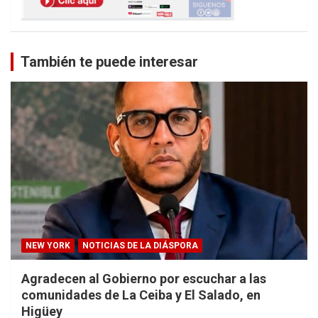
También te puede interesar
NEW YORK
NOTICIAS DE LA DIÁSPORA
Agradecen al Gobierno por escuchar a las
comunidades de La Ceiba y El Salado, en
Higüey