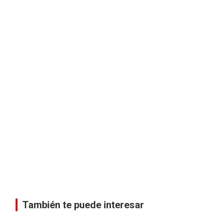
También te puede interesar