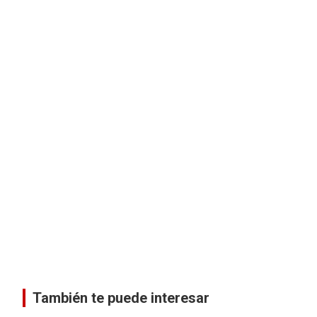
También te puede interesar