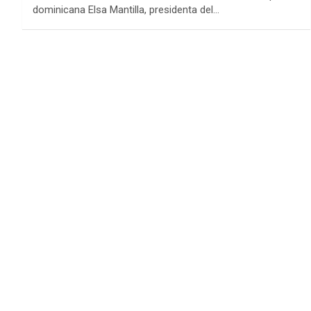
dominicana Elsa Mantilla, presidenta del…