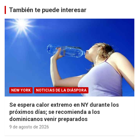
También te puede interesar
NEW YORK
NOTICIAS DE LA DIÁSPORA
Se espera calor extremo en NY durante los
próximos días; se recomienda a los
dominicanos venir preparados
9 de agosto de 2026