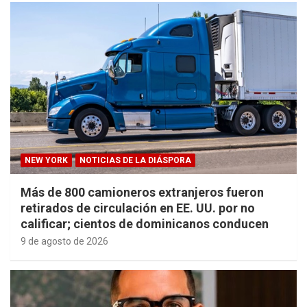
NEW YORK
NOTICIAS DE LA DIÁSPORA
Más de 800 camioneros extranjeros fueron
retirados de circulación en EE. UU. por no
calificar; cientos de dominicanos conducen
9 de agosto de 2026