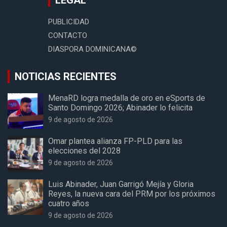
LEGAL
PUBLICIDAD
CONTACTO
DIASPORA DOMINICANA©
NOTICIAS RECIENTES
MenaRD logra medalla de oro en eSports de
Santo Domingo 2026; Abinader lo felicita
9 de agosto de 2026
Omar plantea alianza FP-PLD para las
elecciones del 2028
9 de agosto de 2026
Luis Abinader, Juan Garrigó Mejía y Gloria
Reyes, la nueva cara del PRM por los próximos
cuatro años
9 de agosto de 2026