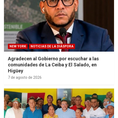
NEW YORK
NOTICIAS DE LA DIÁSPORA
Agradecen al Gobierno por escuchar a las
comunidades de La Ceiba y El Salado, en
Higüey
7 de agosto de 2026