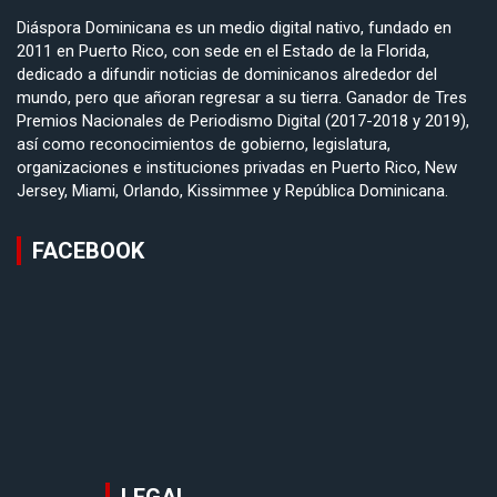
Diáspora Dominicana es un medio digital nativo, fundado en
2011 en Puerto Rico, con sede en el Estado de la Florida,
dedicado a difundir noticias de dominicanos alrededor del
mundo, pero que añoran regresar a su tierra. Ganador de Tres
Premios Nacionales de Periodismo Digital (2017-2018 y 2019),
así como reconocimientos de gobierno, legislatura,
organizaciones e instituciones privadas en Puerto Rico, New
Jersey, Miami, Orlando, Kissimmee y República Dominicana.
FACEBOOK