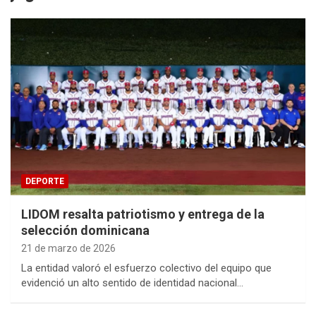
DEPORTE
LIDOM resalta patriotismo y entrega de la
selección dominicana
21 de marzo de 2026
La entidad valoró el esfuerzo colectivo del equipo que
evidenció un alto sentido de identidad nacional…