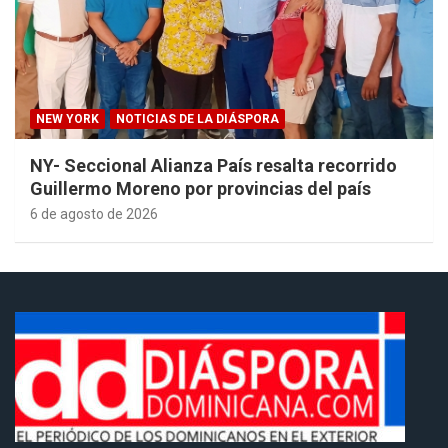
NEW YORK
NOTICIAS DE LA DIÁSPORA
NY- Seccional Alianza País resalta recorrido
Guillermo Moreno por provincias del país
6 de agosto de 2026