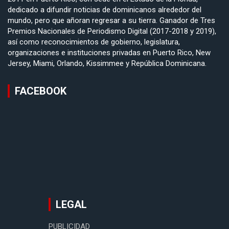
dedicado a difundir noticias de dominicanos alrededor del
mundo, pero que añoran regresar a su tierra. Ganador de Tres
Premios Nacionales de Periodismo Digital (2017-2018 y 2019),
así como reconocimientos de gobierno, legislatura,
organizaciones e instituciones privadas en Puerto Rico, New
Jersey, Miami, Orlando, Kissimmee y República Dominicana.
FACEBOOK
LEGAL
PUBLICIDAD