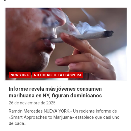
NEW YORK
NOTICIAS DE LA DIÁSPORA
Informe revela más jóvenes consumen
marihuana en NY, figuran dominicanos
26 de noviembre de 2025
Ramón Mercedes NUEVA YORK.- Un reciente informe de
«Smart Approaches to Marijuana» establece que casi uno
de cada…