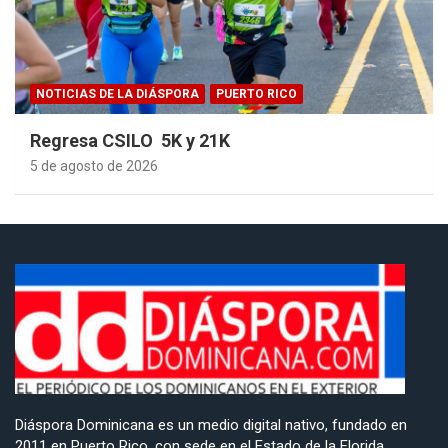
NOTICIAS DE LA DIÁSPORA
PUERTO RICO
Regresa CSILO 5K y 21K
5 de agosto de 2026
Diáspora Dominicana es un medio digital nativo, fundado en
2011 en Puerto Rico, con sede en el Estado de la Florida,