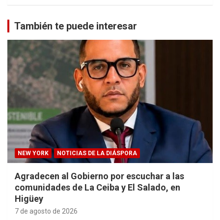
También te puede interesar
NEW YORK
NOTICIAS DE LA DIÁSPORA
Agradecen al Gobierno por escuchar a las
comunidades de La Ceiba y El Salado, en
Higüey
7 de agosto de 2026