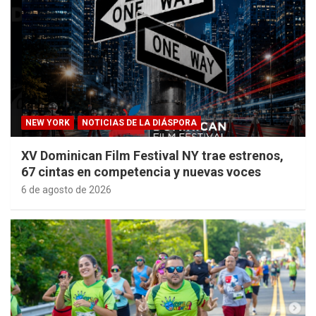
NEW YORK
NOTICIAS DE LA DIÁSPORA
XV Dominican Film Festival NY trae estrenos,
67 cintas en competencia y nuevas voces
6 de agosto de 2026