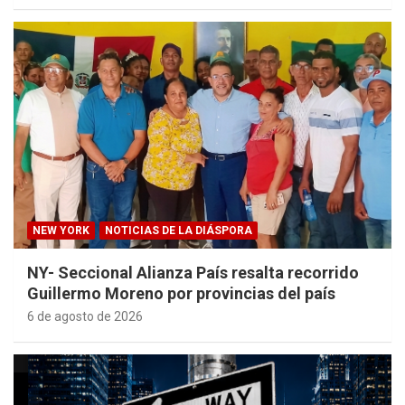
NEW YORK
NOTICIAS DE LA DIÁSPORA
NY- Seccional Alianza País resalta recorrido
Guillermo Moreno por provincias del país
6 de agosto de 2026