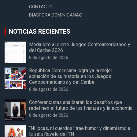
CONTACTO
DIASPORA DOMINICANA©
NOTICIAS RECIENTES
Medallero al cierre Juegos Centroamericanos y
del Caribe 2026
8 de agosto de 2026
República Dominicana logra ya la mejor
actuación de su historia en los Juegos
Centroamericanos y del Caribe
8 de agosto de 2026
Conferencistas analizarán los desafíos que
redefinen el futuro de las finanzas y la economía
8 de agosto de 2026
“Ni locas, ni cuerdos” trae humor y dinamismo a
la sala Ravelo del TN