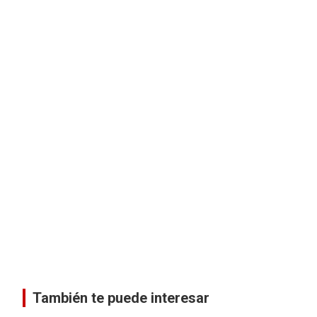
También te puede interesar