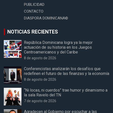
PUBLICIDAD
CONTACTO
DIASPORA DOMINICANA©
NOTICIAS RECIENTES
República Dominicana logra ya la mejor
actuación de su historia en los Juegos
Centroamericanos y del Caribe
8 de agosto de 2026
Conferencistas analizarán los desafíos que
redefinen el futuro de las finanzas y la economía
8 de agosto de 2026
“Ni locas, ni cuerdos” trae humor y dinamismo a
la sala Ravelo del TN
7 de agosto de 2026
Agradecen al Gobierno por escuchar a las