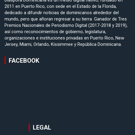
Diáspora Dominicana es un medio digital nativo, fundado en
2011 en Puerto Rico, con sede en el Estado de la Florida,
dedicado a difundir noticias de dominicanos alrededor del
mundo, pero que añoran regresar a su tierra. Ganador de Tres
Premios Nacionales de Periodismo Digital (2017-2018 y 2019),
así como reconocimientos de gobierno, legislatura,
organizaciones e instituciones privadas en Puerto Rico, New
Jersey, Miami, Orlando, Kissimmee y República Dominicana.
FACEBOOK
LEGAL