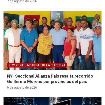
7 de agosto de 2026
NEW YORK
NOTICIAS DE LA DIÁSPORA
NY- Seccional Alianza País resalta recorrido
Guillermo Moreno por provincias del país
6 de agosto de 2026