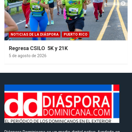
NOTICIAS DE LA DIÁSPORA
PUERTO RICO
Regresa CSILO 5K y 21K
5 de agosto de 2026