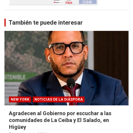
También te puede interesar
NEW YORK
NOTICIAS DE LA DIÁSPORA
Agradecen al Gobierno por escuchar a las
comunidades de La Ceiba y El Salado, en
Higüey