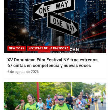
NEW YORK
NOTICIAS DE LA DIÁSPORA
XV Dominican Film Festival NY trae estrenos,
67 cintas en competencia y nuevas voces
6 de agosto de 2026